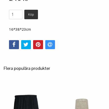
Köp
16*38*23cm
Flera populära produkter