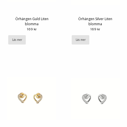
Örhängen Guld Liten
Örhängen Silver Liten
blomma
blomma
169 kr
169 kr
Läs mer
Läs mer