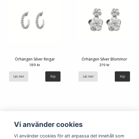
Örhängen Silver Ringar
Örhängen Silver Blommor
189 kr
219 kr
Läs mer
Läs mer
Vi använder cookies
Vi använder cookies för att anpassa det innehåll som