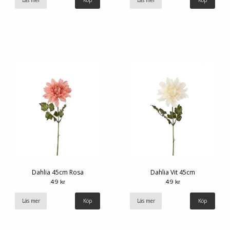
Dahlia 45cm Rosa
Dahlia Vit 45cm
49 kr
49 kr
Läs mer
Läs mer