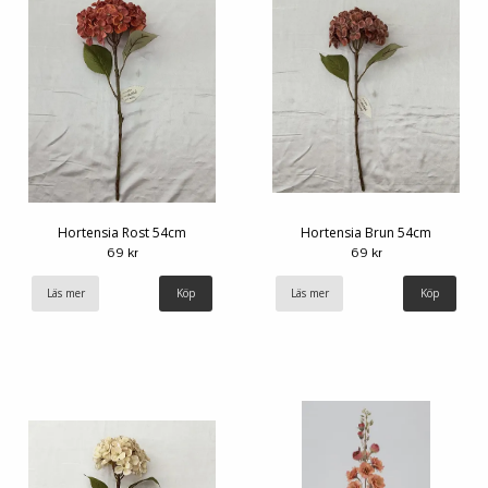
Hortensia Rost 54cm
Hortensia Brun 54cm
69 kr
69 kr
Läs mer
Läs mer