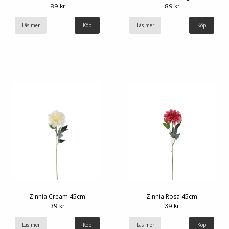
89 kr
89 kr
Läs mer
Läs mer
Zinnia Cream 45cm
Zinnia Rosa 45cm
39 kr
39 kr
Läs mer
Läs mer