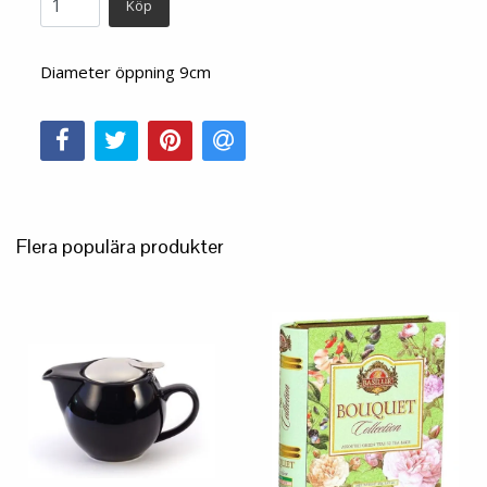
Köp
Diameter öppning 9cm
Flera populära produkter