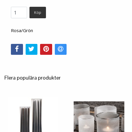
Köp
Rosa/Grön
Flera populära produkter