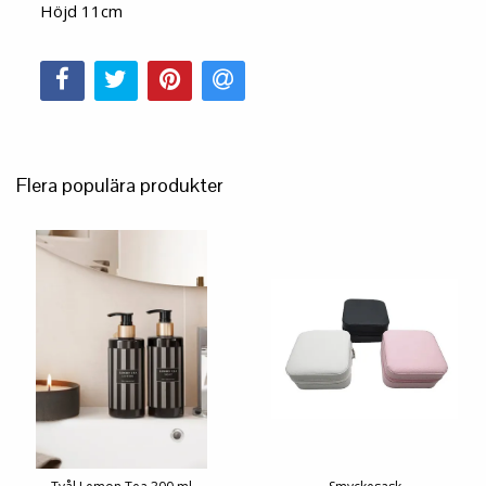
Höjd 11cm
Flera populära produkter