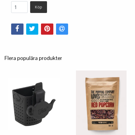
Köp
Flera populära produkter