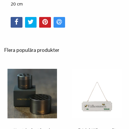
20 cm
Flera populära produkter