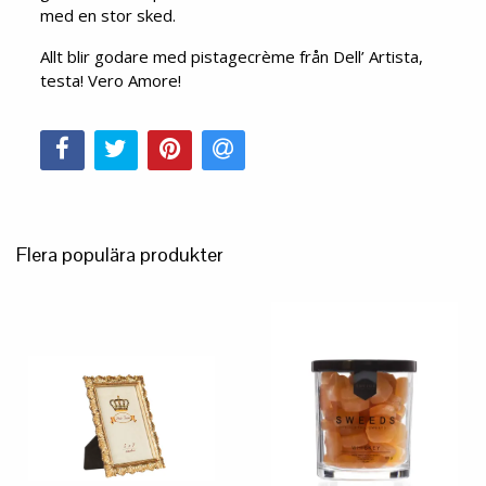
med en stor sked.
Allt blir godare med pistagecrème från Dell’ Artista,
testa! Vero Amore!
Flera populära produkter