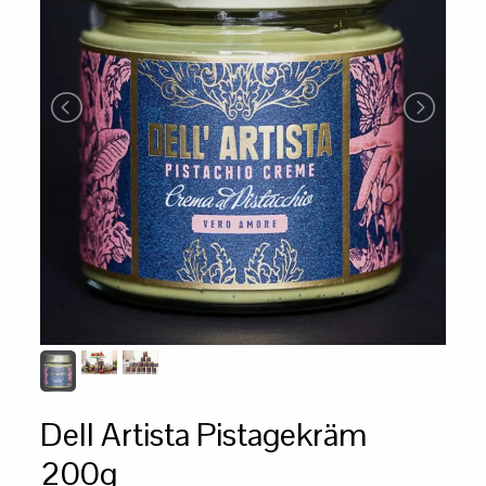
Dell Artista Pistagekräm
200g