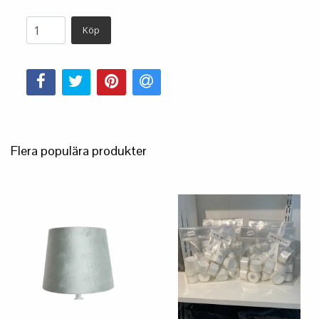
Köp
Flera populära produkter