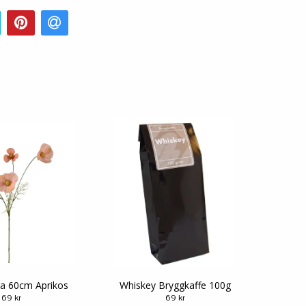
a 60cm Aprikos
Whiskey Bryggkaffe 100g
69 kr
69 kr