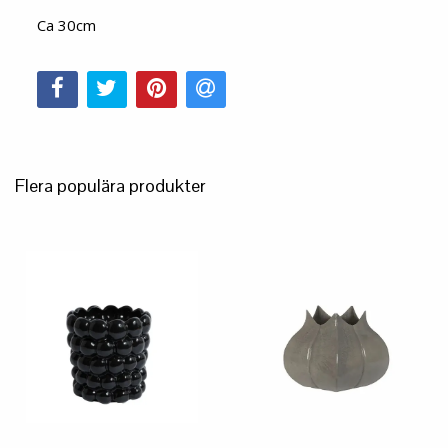
Ca 30cm
Flera populära produkter