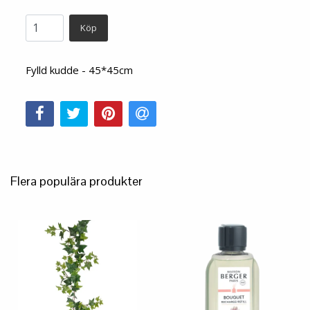
Köp
Fylld kudde - 45*45cm
Flera populära produkter