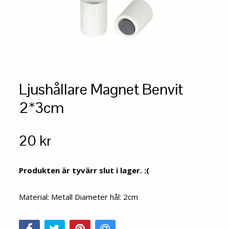
Ljushållare Magnet Benvit
2*3cm
20 kr
Produkten är tyvärr slut i lager. :(
Material: Metall Diameter hål: 2cm