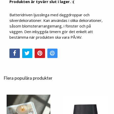
Produkten är tyvärr slut i lager. :(
Batteridriven ljusslinga med daggdroppar och
silverdekorationer. Kan användas i olika dekorationer,
såsom blomsterarrangemang, i fönster och på
väggen. Den inbyggda timern gör det enkelt att
bestämma när produkten ska vara PÅ/AV.
Flera populära produkter