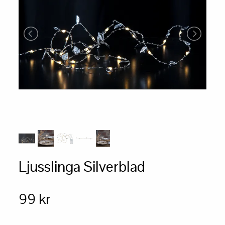
Ljusslinga Silverblad
99 kr