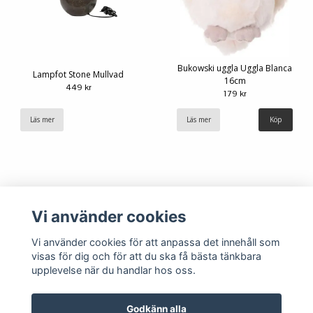
Bukowski uggla Uggla Blanca
Lampfot Stone Mullvad
16cm
449 kr
179 kr
Läs mer
Läs mer
Vi använder cookies
Vi använder cookies för att anpassa det innehåll som
visas för dig och för att du ska få bästa tänkbara
upplevelse när du handlar hos oss.
Köpvillkor
Kontakt
Godkänn alla