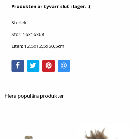
Produkten är tyvärr slut i lager. :(
Storlek
Stor: 16x16x68
Liten: 12,5x12,5x50,5cm
Flera populära produkter