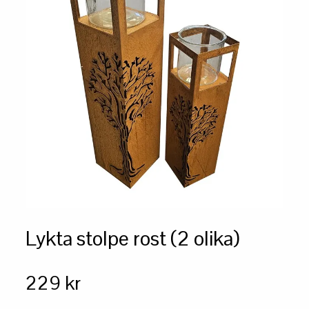
Lykta stolpe rost (2 olika)
229 kr