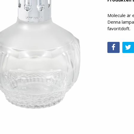
Molecule är 
Denna lampa 
favoritdoft.