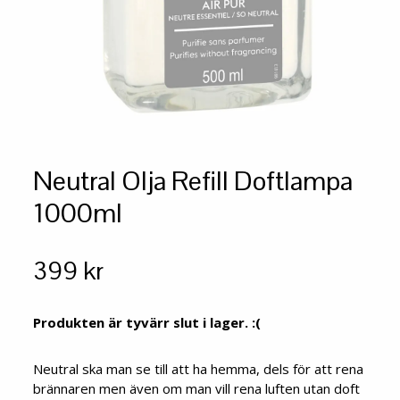
Neutral Olja Refill Doftlampa
1000ml
399 kr
Produkten är tyvärr slut i lager. :(
Neutral ska man se till att ha hemma, dels för att rena
brännaren men även om man vill rena luften utan doft