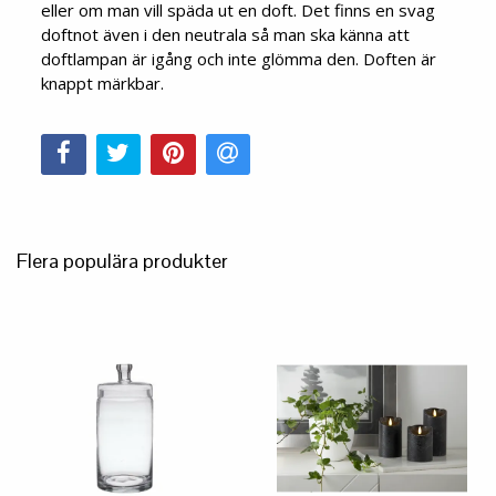
eller om man vill späda ut en doft. Det finns en svag
doftnot även i den neutrala så man ska känna att
doftlampan är igång och inte glömma den. Doften är
knappt märkbar.
Flera populära produkter