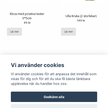
Kloss med positiva texter
Ulla Kruka (2 storlekar)
5*5cm
149 kr
49 kr
Läs mer
Läs mer
Vi använder cookies
Vi använder cookies för att anpassa det innehåll som
visas för dig och för att du ska få bästa tänkbara
upplevelse när du handlar hos oss.
Köpvillkor
Kontakt
Godkänn alla