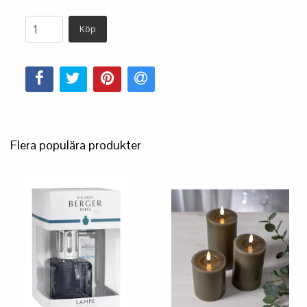
Köp
Flera populära produkter