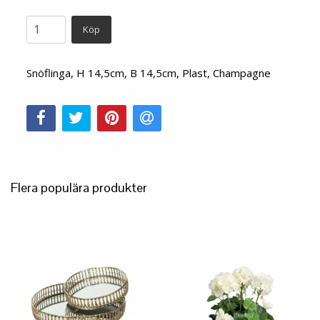
Köp
Snöflinga, H 14,5cm, B 14,5cm, Plast, Champagne
Flera populära produkter