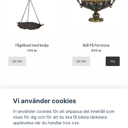
Fågelbad med kedja
Skål På Fot Ivona
199 kr
499 kr
Läs mer
Läs mer
Vi använder cookies
Vi använder cookies för att anpassa det innehåll som
visas för dig och för att du ska få bästa tänkbara
upplevelse när du handlar hos oss.