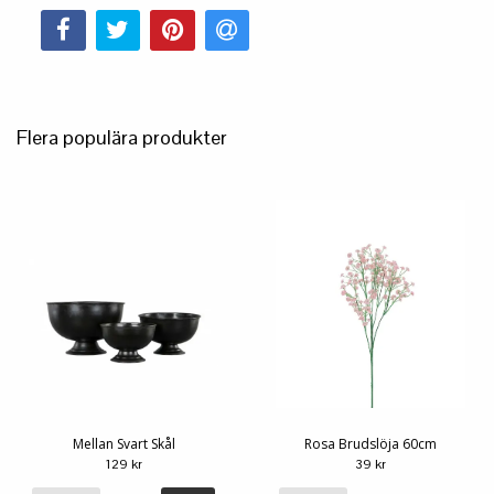
Flera populära produkter
Mellan Svart Skål
Rosa Brudslöja 60cm
129 kr
39 kr