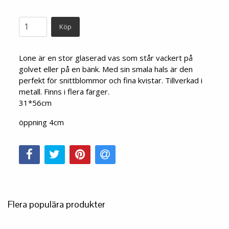
Köp
Lone är en stor glaserad vas som står vackert på
golvet eller på en bänk. Med sin smala hals är den
perfekt för snittblommor och fina kvistar. Tillverkad i
metall. Finns i flera färger.
31*56cm
öppning 4cm
Flera populära produkter