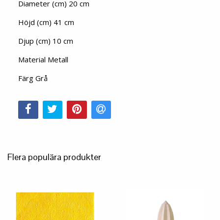
Diameter (cm) 20 cm
Höjd (cm) 41 cm
Djup (cm) 10 cm
Material Metall
Färg Grå
Flera populära produkter