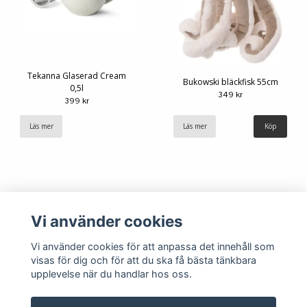
Tekanna Glaserad Cream
Bukowski bläckfisk 55cm
0,5l
349 kr
399 kr
Läs mer
Läs mer
Vi använder cookies
Vi använder cookies för att anpassa det innehåll som
visas för dig och för att du ska få bästa tänkbara
upplevelse när du handlar hos oss.
Köpvillkor
Kontakt