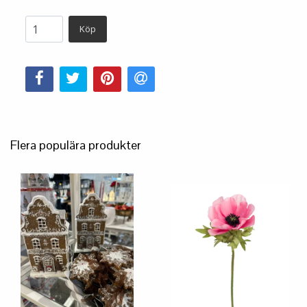
Köp
Flera populära produkter