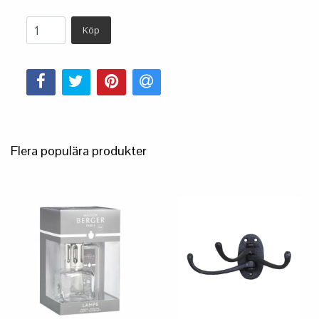
Köp
Flera populära produkter