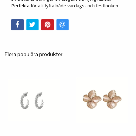
Perfekta för att lyfta både vardags- och festlooken.
Flera populära produkter