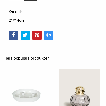
Keramik
21*14cm
Flera populära produkter