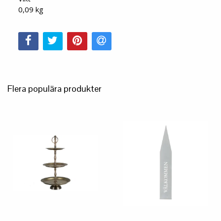
0,09 kg
Flera populära produkter