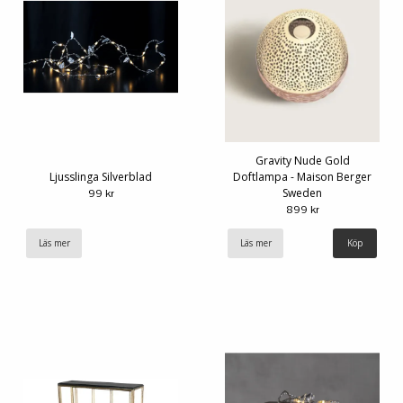
Gravity Nude Gold
Ljusslinga Silverblad
Doftlampa - Maison Berger
Sweden
99 kr
899 kr
Läs mer
Läs mer