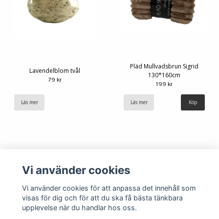
Pläd Mullvadsbrun Sigrid
Lavendelblom tvål
130*160cm
79 kr
199 kr
Läs mer
Läs mer
Vi använder cookies
Vi använder cookies för att anpassa det innehåll som
visas för dig och för att du ska få bästa tänkbara
upplevelse när du handlar hos oss.