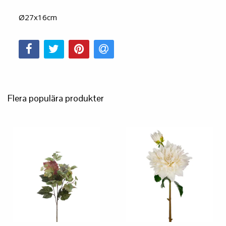
Ø27x16cm
Flera populära produkter